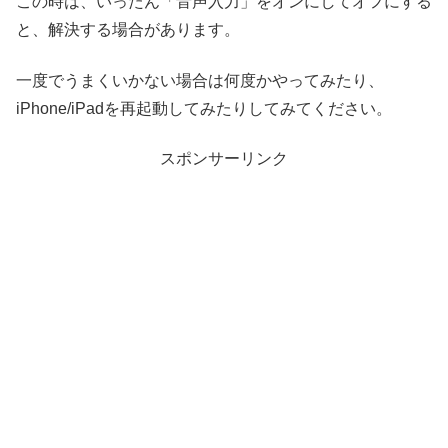
この時は、いったん「音声入力」をオンにしてオフにする
と、解決する場合があります。
一度でうまくいかない場合は何度かやってみたり、
iPhone/iPadを再起動してみたりしてみてください。
スポンサーリンク