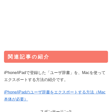
関連記事の紹介
iPhone/iPadで登録した「ユーザ辞書」を、Macを使って
エクスポートする方法の紹介です。
iPhone/iPadのユーザ辞書をエクスポートする方法（Mac
本体が必要）
スポンサーリンク