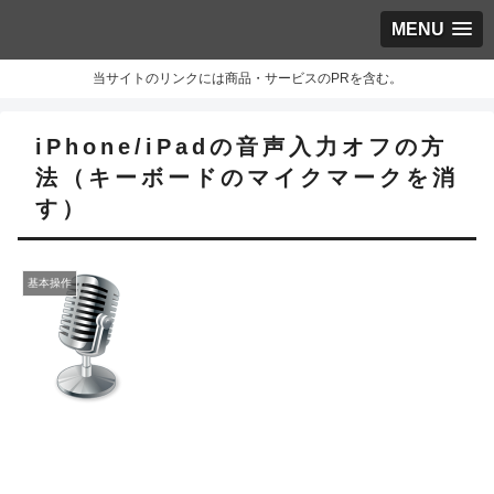
MENU
当サイトのリンクには商品・サービスのPRを含む。
iPhone/iPadの音声入力オフの方
法（キーボードのマイクマークを消
す）
基本操作