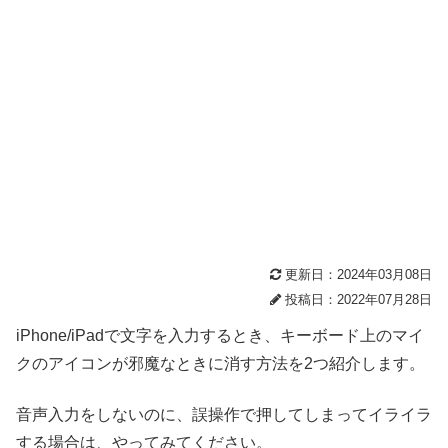
更新日：2024年03月08日
投稿日：2022年07月28日
iPhone/iPadで文字を入力するとき、キーボード上のマイ
クのアイコンが邪魔なときに消す方法を2つ紹介します。
音声入力をしないのに、誤操作で押してしまってイライラ
する場合は、やってみてください。