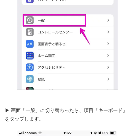
▶︎ 画面「一般」に切り替わったら、項目「キーボード」
をタップします。