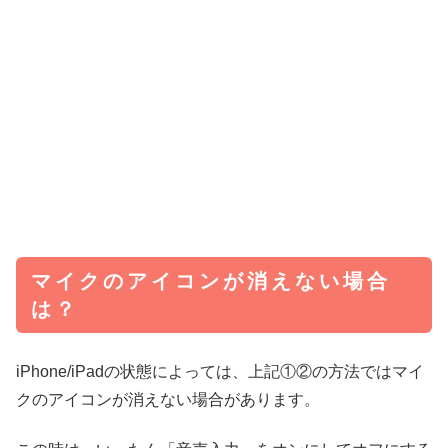
マイクのアイコンが消えない場合
は？
iPhone/iPadの状態によっては、上記①②の方法ではマイ
クのアイコンが消えない場合があります。