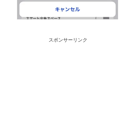
スポンサーリンク