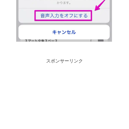
スポンサーリンク