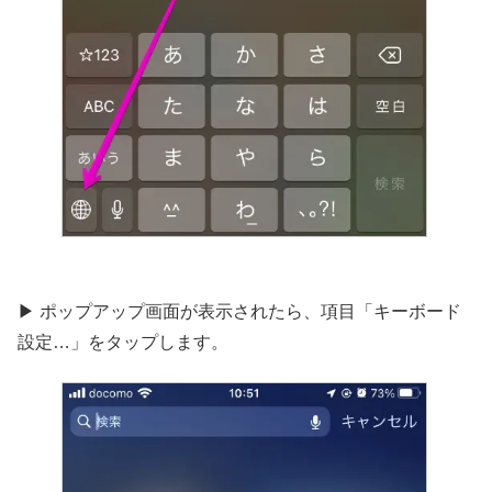
▶︎ ポップアップ画面が表示されたら、項目「キーボード
設定…」をタップします。