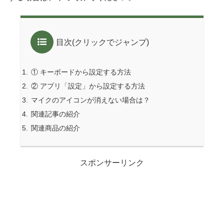
目次(クリックでジャンプ)
① キーボードから設定する方法
② アプリ「設定」から設定する方法
マイクのアイコンが消えない場合は？
関連記事の紹介
関連商品の紹介
スポンサーリンク