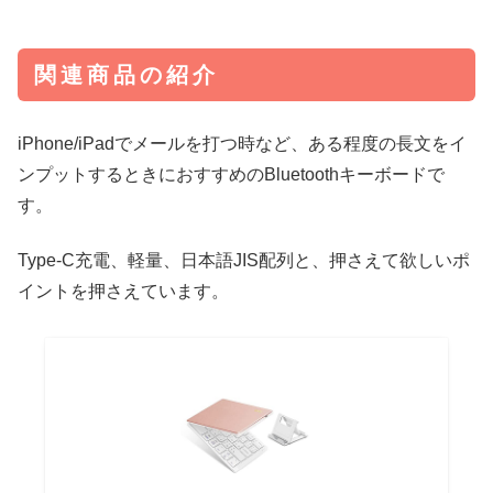
関連商品の紹介
iPhone/iPadでメールを打つ時など、ある程度の長文をイ
ンプットするときにおすすめのBluetoothキーボードで
す。
Type-C充電、軽量、日本語JIS配列と、押さえて欲しいポ
イントを押さえています。