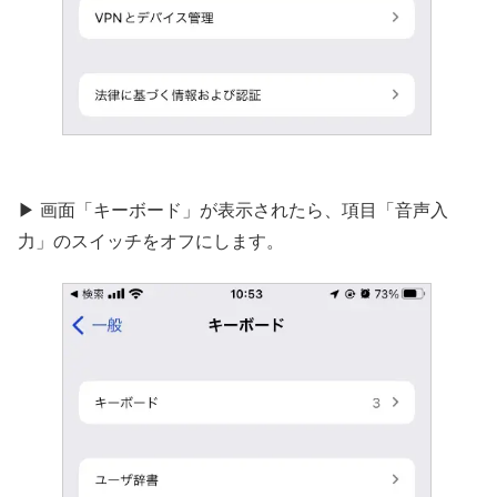
▶︎ 画面「キーボード」が表示されたら、項目「音声入
力」のスイッチをオフにします。