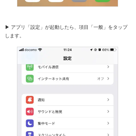
▶︎ アプリ「設定」が起動したら、項目「一般」をタップ
します。