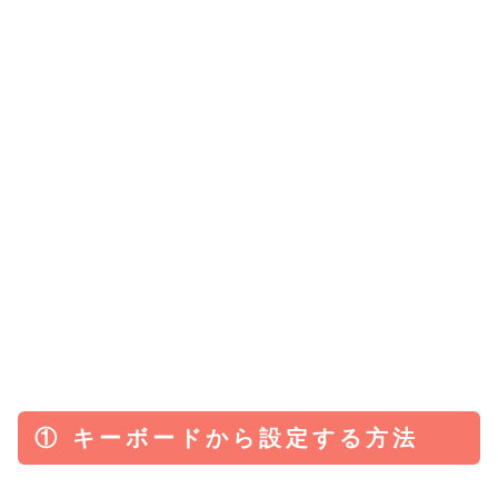
① キーボードから設定する方法