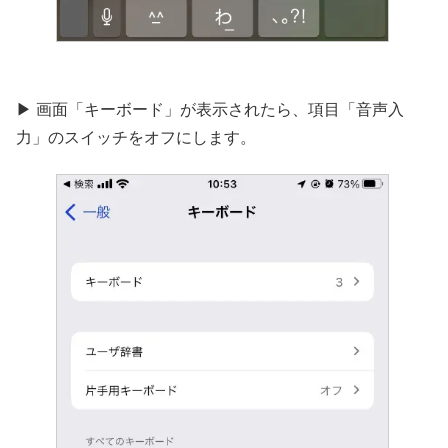
▶︎ 画面「キーボード」が表示されたら、項目「音声入
力」のスイッチをオフにします。