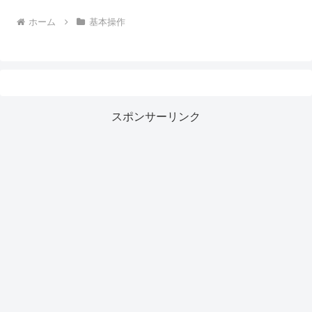
ホーム
基本操作
スポンサーリンク